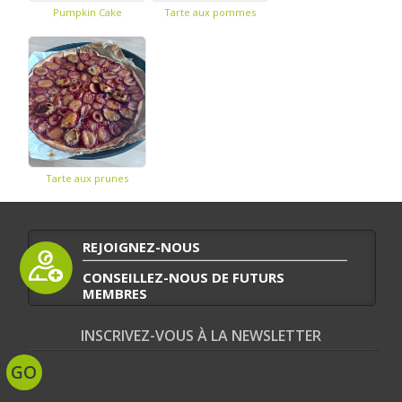
Pumpkin Cake
Tarte aux pommes
Tarte aux prunes
REJOIGNEZ-NOUS
CONSEILLEZ-NOUS DE FUTURS
MEMBRES
INSCRIVEZ-VOUS À LA NEWSLETTER