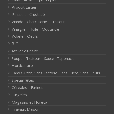
Produit Laitier
Poisson - Crustacé
Viande - Charcuterie - Traiteur
Vinaigre - Huile - Moutarde
Volaille - Oeufs
BIO
Atelier culinaire
Soupe - Traiteur - Sauce- Tapenade
Horticulture
Sans Gluten, Sans Lactose, Sans Sucre, Sans Oeufs
Spécial fêtes
Céréales - Farines
Surgelés
Magasins et Horeca
Travaux Maison