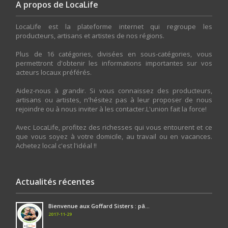
A propos de LocaLife
LocaLife est la plateforme internet qui regroupe les
producteurs, artisans et artistes de nos régions.
Plus de 16 catégories, divisées en sous-catégories, vous
permettront d'obtenir les informations importantes sur vos
acteurs locaux préférés.
Aidez-nous à grandir. Si vous connaissez des producteurs,
artisans ou artistes, n'hésitez pas à leur proposer de nous
rejoindre ou à nous inviter à les contacter.L'union fait la force!
Avec LocaLife, profitez des richesses qui vous entourent et ce
que vous soyez à votre domicile, au travail ou en vacances.
Achetez local c'est l'idéal !!
Actualités récentes
Bienvenue aux Goffard Sisters : pâ...
2017-11-29