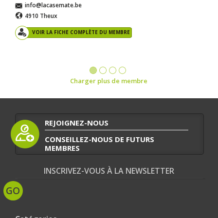
info@lacasemate.be
4910 Theux
VOIR LA FICHE COMPLÈTE DU MEMBRE
Charger plus de membre
REJOIGNEZ-NOUS
CONSEILLEZ-NOUS DE FUTURS
MEMBRES
INSCRIVEZ-VOUS À LA NEWSLETTER