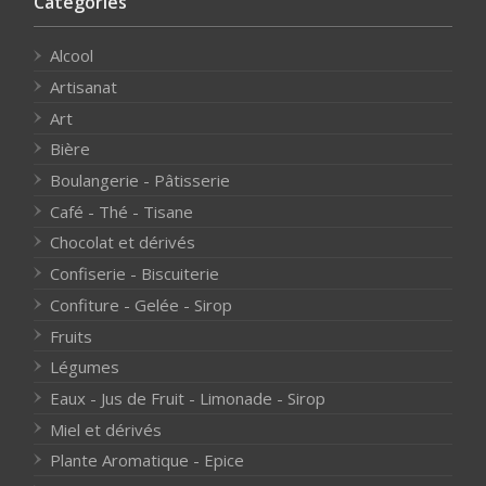
Catégories
Alcool
Artisanat
Art
Bière
Boulangerie - Pâtisserie
Café - Thé - Tisane
Chocolat et dérivés
Confiserie - Biscuiterie
Confiture - Gelée - Sirop
Fruits
Légumes
Eaux - Jus de Fruit - Limonade - Sirop
Miel et dérivés
Plante Aromatique - Epice