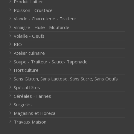
Produit Laitier
Poisson - Crustacé
Viande - Charcuterie - Traiteur
Vinaigre - Huile - Moutarde
Volaille - Oeufs
BIO
Atelier culinaire
Soupe - Traiteur - Sauce- Tapenade
Horticulture
Sans Gluten, Sans Lactose, Sans Sucre, Sans Oeufs
Spécial fêtes
Céréales - Farines
Surgelés
Magasins et Horeca
Travaux Maison