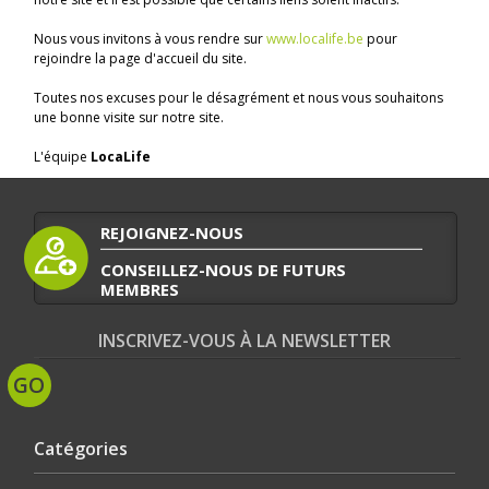
Nous vous invitons à vous rendre sur
www.localife.be
pour
rejoindre la page d'accueil du site.
Toutes nos excuses pour le désagrément et nous vous souhaitons
une bonne visite sur notre site.
L'équipe
LocaLife
REJOIGNEZ-NOUS
CONSEILLEZ-NOUS DE FUTURS
MEMBRES
INSCRIVEZ-VOUS À LA NEWSLETTER
Catégories