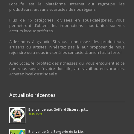
LocaLife est la plateforme internet qui regroupe les
producteurs, artisans et artistes de nos régions.
Plus de 16 catégories, divisées en sous-catégories, vous
permettront d'obtenir les informations importantes sur vos
acteurs locaux préférés.
Aidez-nous à grandir. Si vous connaissez des producteurs,
artisans ou artistes, n'hésitez pas à leur proposer de nous
rejoindre ou à nous inviter à les contacter.L'union fait la force!
Avec LocaLife, profitez des richesses qui vous entourent et ce
que vous soyez à votre domicile, au travail ou en vacances.
Achetez local c'est l'idéal !!
Actualités récentes
Bienvenue aux Goffard Sisters : pâ...
2017-11-29
Bienvenue à la Bergerie de la Lie...