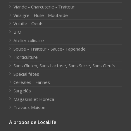
Viande - Charcuterie - Traiteur
Vinaigre - Huile - Moutarde
Volaille - Oeufs
BIO
Atelier culinaire
Soupe - Traiteur - Sauce- Tapenade
Horticulture
Sans Gluten, Sans Lactose, Sans Sucre, Sans Oeufs
Spécial fêtes
Céréales - Farines
Surgelés
Magasins et Horeca
Travaux Maison
A propos de LocaLife