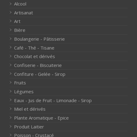
Alcool
Artisanat
Art
Bière
Boulangerie - Pâtisserie
Café - Thé - Tisane
Chocolat et dérivés
Confiserie - Biscuiterie
Confiture - Gelée - Sirop
Fruits
Légumes
Eaux - Jus de Fruit - Limonade - Sirop
Miel et dérivés
Plante Aromatique - Epice
Produit Laitier
Poisson - Crustacé