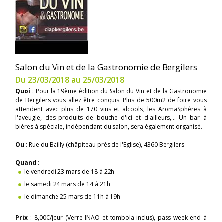
Salon du Vin et de la Gastronomie de Bergilers
Du 23/03/2018 au 25/03/2018
Quoi
: Pour la 19ème édition du Salon du Vin et de la Gastronomie
de Bergilers vous allez être conquis. Plus de 500m2 de foire vous
attendent avec plus de 170 vins et alcools, les AromaSphères à
l'aveugle, des produits de bouche d'ici et d'ailleurs,... Un bar à
bières à spéciale, indépendant du salon, sera également organisé.
Ou
: Rue du Bailly (châpiteau près de l'Eglise), 4360 Bergilers
Quand
:
le vendredi 23 mars de 18 à 22h
le samedi 24 mars de 14 à 21h
le dimanche 25 mars de 11h à 19h
Prix
: 8,00€/jour (Verre INAO et tombola inclus), pass week-end à