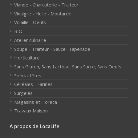
Viande - Charcuterie - Traiteur
Vinaigre - Huile - Moutarde
Volaille - Oeufs
BIO
Atelier culinaire
Soupe - Traiteur - Sauce- Tapenade
Horticulture
Sans Gluten, Sans Lactose, Sans Sucre, Sans Oeufs
Spécial fêtes
Céréales - Farines
Surgelés
Magasins et Horeca
Travaux Maison
A propos de LocaLife