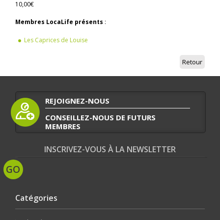
10,00€
Membres LocaLife présents
:
Les Caprices de Louise
Retour
REJOIGNEZ-NOUS
CONSEILLEZ-NOUS DE FUTURS
MEMBRES
INSCRIVEZ-VOUS À LA NEWSLETTER
Catégories