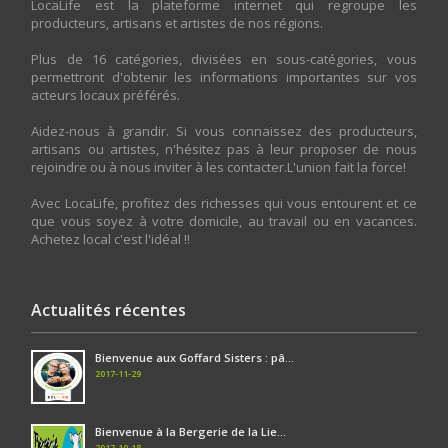
LocaLife est la plateforme internet qui regroupe les
producteurs, artisans et artistes de nos régions.
Plus de 16 catégories, divisées en sous-catégories, vous
permettront d'obtenir les informations importantes sur vos
acteurs locaux préférés.
Aidez-nous à grandir. Si vous connaissez des producteurs,
artisans ou artistes, n'hésitez pas à leur proposer de nous
rejoindre ou à nous inviter à les contacter.L'union fait la force!
Avec LocaLife, profitez des richesses qui vous entourent et ce
que vous soyez à votre domicile, au travail ou en vacances.
Achetez local c'est l'idéal !!
Actualités récentes
Bienvenue aux Goffard Sisters : pâ...
2017-11-29
Bienvenue à la Bergerie de la Lie...
2017-10-18