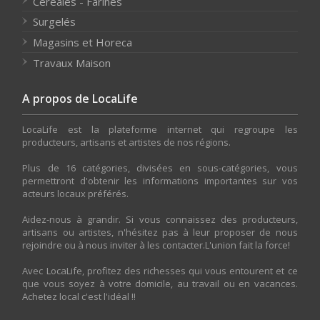
Céréales - Farines
Surgelés
Magasins et Horeca
Travaux Maison
A propos de LocaLife
LocaLife est la plateforme internet qui regroupe les
producteurs, artisans et artistes de nos régions.
Plus de 16 catégories, divisées en sous-catégories, vous
permettront d'obtenir les informations importantes sur vos
acteurs locaux préférés.
Aidez-nous à grandir. Si vous connaissez des producteurs,
artisans ou artistes, n'hésitez pas à leur proposer de nous
rejoindre ou à nous inviter à les contacter.L'union fait la force!
Avec LocaLife, profitez des richesses qui vous entourent et ce
que vous soyez à votre domicile, au travail ou en vacances.
Achetez local c'est l'idéal !!