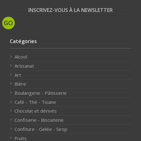
INSCRIVEZ-VOUS À LA NEWSLETTER
Catégories
Alcool
Artisanat
Art
Bière
Boulangerie - Pâtisserie
Café - Thé - Tisane
Chocolat et dérivés
Confiserie - Biscuiterie
Confiture - Gelée - Sirop
Fruits