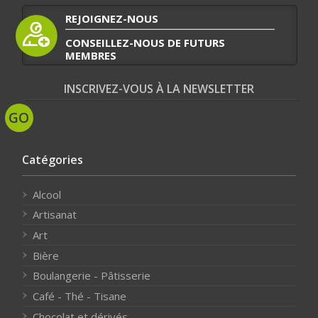
REJOIGNEZ-NOUS
CONSEILLEZ-NOUS DE FUTURS
MEMBRES
INSCRIVEZ-VOUS À LA NEWSLETTER
Catégories
Alcool
Artisanat
Art
Bière
Boulangerie - Pâtisserie
Café - Thé - Tisane
Chocolat et dérivés