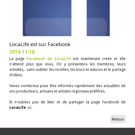
LocaLife est sur Facebook
2014-11-18
La page
Facebook de LocaLife
est maintenant créée et elle
n'attend plus que vous. On y présentera les membres, leurs
activités,...sans oublier les recettes, les trucs et astuces et le partage
d'idées.
Venez nombreux pour être informés rapidement des actualités de
vos producteurs, artisans et artistes régionaux préférés.
Et n'oubliez pas de liker et de partager la page Facebook de
LocaLife
:o)
Retour