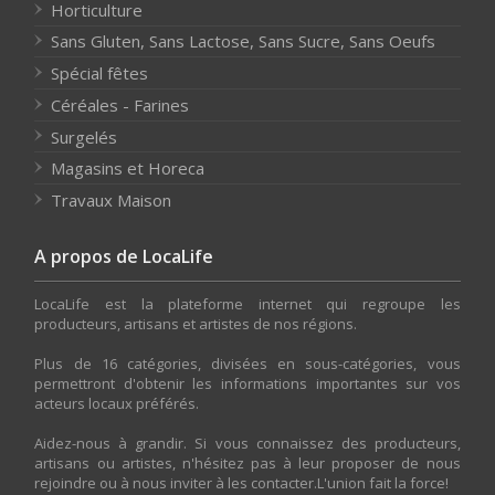
Horticulture
Sans Gluten, Sans Lactose, Sans Sucre, Sans Oeufs
Spécial fêtes
Céréales - Farines
Surgelés
Magasins et Horeca
Travaux Maison
A propos de LocaLife
LocaLife est la plateforme internet qui regroupe les
producteurs, artisans et artistes de nos régions.
Plus de 16 catégories, divisées en sous-catégories, vous
permettront d'obtenir les informations importantes sur vos
acteurs locaux préférés.
Aidez-nous à grandir. Si vous connaissez des producteurs,
artisans ou artistes, n'hésitez pas à leur proposer de nous
rejoindre ou à nous inviter à les contacter.L'union fait la force!