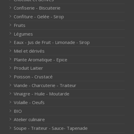
Confiserie - Biscuiterie
Confiture - Gelée - Sirop
Fruits
Légumes
Eaux - Jus de Fruit - Limonade - Sirop
Miel et dérivés
Plante Aromatique - Epice
Produit Laitier
Poisson - Crustacé
Viande - Charcuterie - Traiteur
Vinaigre - Huile - Moutarde
Volaille - Oeufs
BIO
Atelier culinaire
Soupe - Traiteur - Sauce- Tapenade