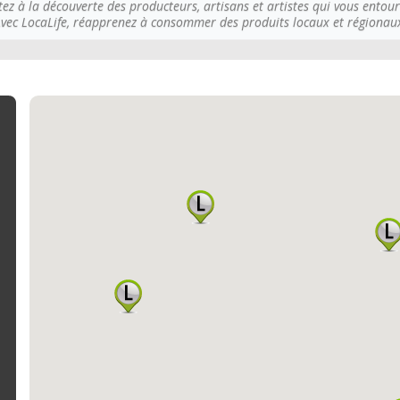
tez à la découverte des producteurs, artisans et artistes qui vous entour
vec LocaLife, réapprenez à consommer des produits locaux et régionau