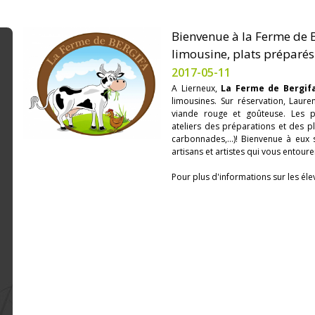
Bienvenue à la Ferme de Be
limousine, plats préparés
2017-05-11
A Lierneux,
La Ferme de Bergif
limousines. Sur réservation, Laur
viande rouge et goûteuse. Les p
ateliers des préparations et des pl
carbonnades,...)! Bienvenue à eux 
artisans et artistes qui vous entoure
Pour plus d'informations sur les éle