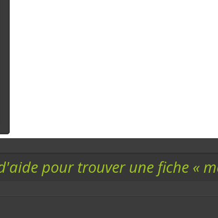
d'aide pour trouver une fiche « 