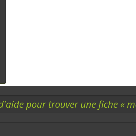
d'aide pour trouver une fiche « 