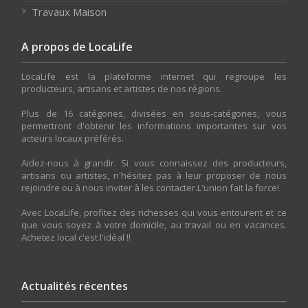
Travaux Maison
A propos de LocaLife
LocaLife est la plateforme internet qui regroupe les
producteurs, artisans et artistes de nos régions.
Plus de 16 catégories, divisées en sous-catégories, vous
permettront d'obtenir les informations importantes sur vos
acteurs locaux préférés.
Aidez-nous à grandir. Si vous connaissez des producteurs,
artisans ou artistes, n'hésitez pas à leur proposer de nous
rejoindre ou à nous inviter à les contacter.L'union fait la force!
Avec LocaLife, profitez des richesses qui vous entourent et ce
que vous soyez à votre domicile, au travail ou en vacances.
Achetez local c'est l'idéal !!
Actualités récentes