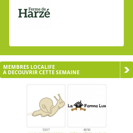
MEMBRES LOCALIFE
A DECOUVRIR CETTE SEMAINE
5537
4050