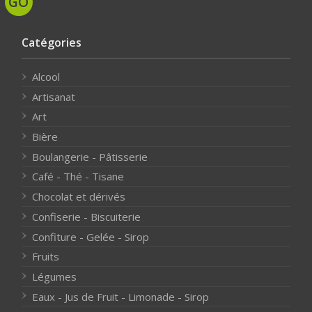
Catégories
Alcool
Artisanat
Art
Bière
Boulangerie - Pâtisserie
Café - Thé - Tisane
Chocolat et dérivés
Confiserie - Biscuiterie
Confiture - Gelée - Sirop
Fruits
Légumes
Eaux - Jus de Fruit - Limonade - Sirop