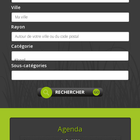
Ville
Rayon
Catégorie
Sous-catégories
Agenda