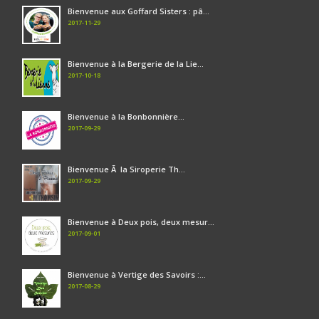
Bienvenue aux Goffard Sisters : pâ...
2017-11-29
Bienvenue à la Bergerie de la Lie...
2017-10-18
Bienvenue à la Bonbonnière...
2017-09-29
Bienvenue Ã la Siroperie Th...
2017-09-29
Bienvenue à Deux pois, deux mesur...
2017-09-01
Bienvenue à Vertige des Savoirs :...
2017-08-29