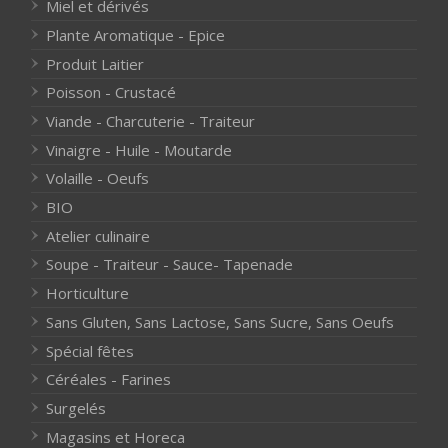
Miel et dérivés
Plante Aromatique - Epice
Produit Laitier
Poisson - Crustacé
Viande - Charcuterie - Traiteur
Vinaigre - Huile - Moutarde
Volaille - Oeufs
BIO
Atelier culinaire
Soupe - Traiteur - Sauce- Tapenade
Horticulture
Sans Gluten, Sans Lactose, Sans Sucre, Sans Oeufs
Spécial fêtes
Céréales - Farines
Surgelés
Magasins et Horeca