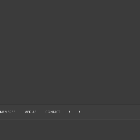
 MEMBRES
|
MEDIAS
|
CONTACT
|
!
|
!