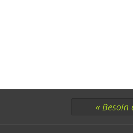
« Besoin 