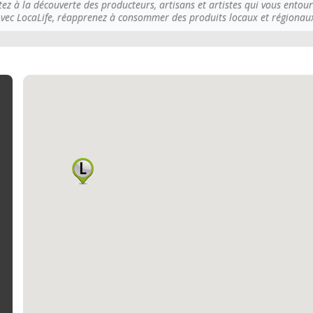
tez à la découverte des producteurs, artisans et artistes qui vous entour
vec LocaLife, réapprenez à consommer des produits locaux et régionau