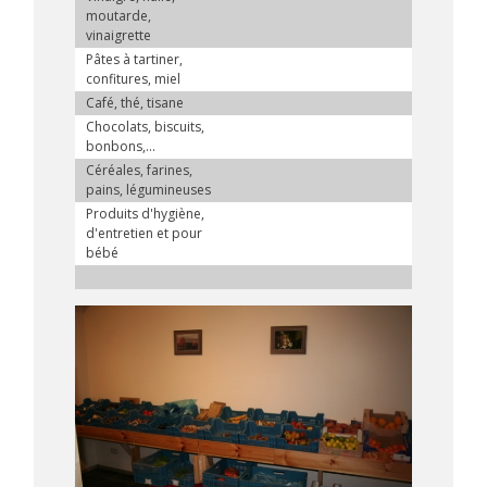
moutarde,
vinaigrette
Pâtes à tartiner,
confitures, miel
Café, thé, tisane
Chocolats, biscuits,
bonbons,...
Céréales, farines,
pains, légumineuses
Produits d'hygiène,
d'entretien et pour
bébé