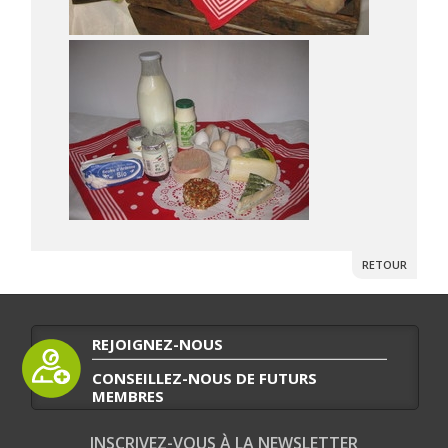
RETOUR
REJOIGNEZ-NOUS
CONSEILLEZ-NOUS DE FUTURS
MEMBRES
INSCRIVEZ-VOUS À LA NEWSLETTER