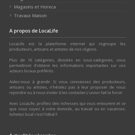
Magasins et Horeca
Travaux Maison
A propos de LocaLife
LocaLife est la plateforme internet qui regroupe les
producteurs, artisans et artistes de nos régions.
Plus de 16 catégories, divisées en sous-catégories, vous
permettront d'obtenir les informations importantes sur vos
acteurs locaux préférés.
Aidez-nous à grandir. Si vous connaissez des producteurs,
artisans ou artistes, n'hésitez pas à leur proposer de nous
rejoindre ou à nous inviter à les contacter.L'union fait la force!
Avec LocaLife, profitez des richesses qui vous entourent et ce
que vous soyez à votre domicile, au travail ou en vacances.
Achetez local c'est l'idéal !!