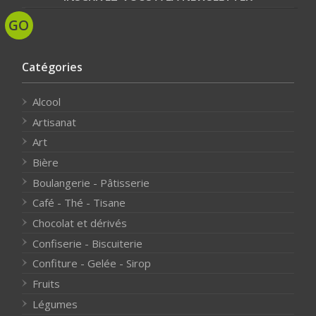
Catégories
Alcool
Artisanat
Art
Bière
Boulangerie - Pâtisserie
Café - Thé - Tisane
Chocolat et dérivés
Confiserie - Biscuiterie
Confiture - Gelée - Sirop
Fruits
Légumes