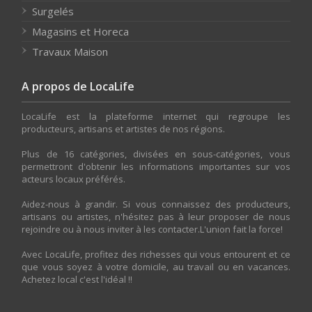
Surgelés
Magasins et Horeca
Travaux Maison
A propos de LocaLife
LocaLife est la plateforme internet qui regroupe les
producteurs, artisans et artistes de nos régions.
Plus de 16 catégories, divisées en sous-catégories, vous
permettront d'obtenir les informations importantes sur vos
acteurs locaux préférés.
Aidez-nous à grandir. Si vous connaissez des producteurs,
artisans ou artistes, n'hésitez pas à leur proposer de nous
rejoindre ou à nous inviter à les contacter.L'union fait la force!
Avec LocaLife, profitez des richesses qui vous entourent et ce
que vous soyez à votre domicile, au travail ou en vacances.
Achetez local c'est l'idéal !!