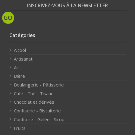
INSCRIVEZ-VOUS À LA NEWSLETTER
Catégories
Alcool
Artisanat
Art
Bière
Boulangerie - Pâtisserie
Café - Thé - Tisane
Chocolat et dérivés
Confiserie - Biscuiterie
Confiture - Gelée - Sirop
Fruits