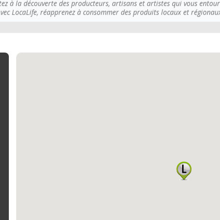
tez à la découverte des producteurs, artisans et artistes qui vous entour
vec LocaLife, réapprenez à consommer des produits locaux et régionau