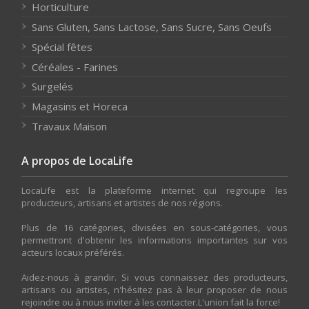
Horticulture
Sans Gluten, Sans Lactose, Sans Sucre, Sans Oeufs
Spécial fêtes
Céréales - Farines
Surgelés
Magasins et Horeca
Travaux Maison
A propos de LocaLife
LocaLife est la plateforme internet qui regroupe les
producteurs, artisans et artistes de nos régions.
Plus de 16 catégories, divisées en sous-catégories, vous
permettront d'obtenir les informations importantes sur vos
acteurs locaux préférés.
Aidez-nous à grandir. Si vous connaissez des producteurs,
artisans ou artistes, n'hésitez pas à leur proposer de nous
rejoindre ou à nous inviter à les contacter.L'union fait la force!