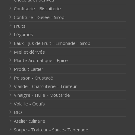
Confiserie - Biscuiterie
Confiture - Gelée - Sirop
Fruits
Légumes
Eaux - Jus de Fruit - Limonade - Sirop
Miel et dérivés
Plante Aromatique - Epice
Produit Laitier
Poisson - Crustacé
Viande - Charcuterie - Traiteur
Vinaigre - Huile - Moutarde
Volaille - Oeufs
BIO
Atelier culinaire
Soupe - Traiteur - Sauce- Tapenade