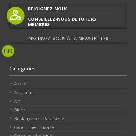
REJOIGNEZ-NOUS
CONSEILLEZ-NOUS DE FUTURS
MEMBRES
INSCRIVEZ-VOUS À LA NEWSLETTER
Catégories
Alcool
Artisanat
Art
Bière
Boulangerie - Pâtisserie
Café - Thé - Tisane
Chocolat et dérivés