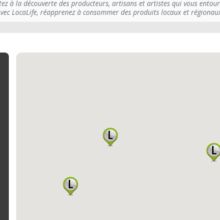
tez à la découverte des producteurs, artisans et artistes qui vous entour
vec LocaLife, réapprenez à consommer des produits locaux et régionau