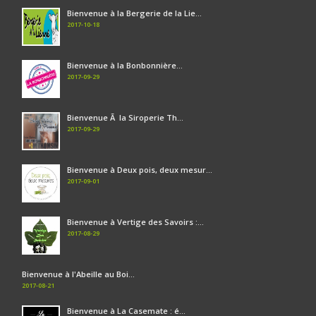
Bienvenue à la Bergerie de la Lie...
2017-10-18
Bienvenue à la Bonbonnière...
2017-09-29
Bienvenue Ã la Siroperie Th...
2017-09-29
Bienvenue à Deux pois, deux mesur...
2017-09-01
Bienvenue à Vertige des Savoirs :...
2017-08-29
Bienvenue à l'Abeille au Boi...
2017-08-21
Bienvenue à La Casemate : é...