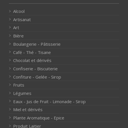
Alcool
Artisanat
Art
Bière
Boulangerie - Pâtisserie
Café - Thé - Tisane
Chocolat et dérivés
Confiserie - Biscuiterie
Confiture - Gelée - Sirop
Fruits
Légumes
Eaux - Jus de Fruit - Limonade - Sirop
Miel et dérivés
Plante Aromatique - Epice
Produit Laitier