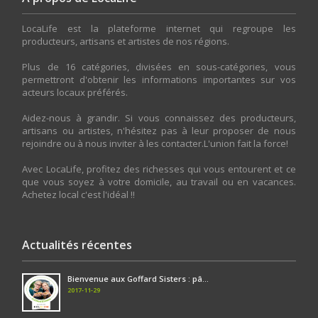
LocaLife est la plateforme internet qui regroupe les
producteurs, artisans et artistes de nos régions.
Plus de 16 catégories, divisées en sous-catégories, vous
permettront d'obtenir les informations importantes sur vos
acteurs locaux préférés.
Aidez-nous à grandir. Si vous connaissez des producteurs,
artisans ou artistes, n'hésitez pas à leur proposer de nous
rejoindre ou à nous inviter à les contacter.L'union fait la force!
Avec LocaLife, profitez des richesses qui vous entourent et ce
que vous soyez à votre domicile, au travail ou en vacances.
Achetez local c'est l'idéal !!
Actualités récentes
Bienvenue aux Goffard Sisters : pâ...
2017-11-29