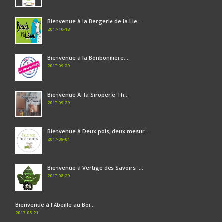
Bienvenue à la Bergerie de la Lie...
2017-10-18
Bienvenue à la Bonbonnière...
2017-09-29
Bienvenue Ã la Siroperie Th...
2017-09-29
Bienvenue à Deux pois, deux mesur...
2017-09-01
Bienvenue à Vertige des Savoirs :...
2017-08-29
Bienvenue à l'Abeille au Boi...
2017-08-21