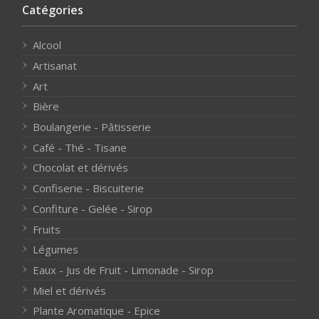
Catégories
Alcool
Artisanat
Art
Bière
Boulangerie - Pâtisserie
Café - Thé - Tisane
Chocolat et dérivés
Confiserie - Biscuiterie
Confiture - Gelée - Sirop
Fruits
Légumes
Eaux - Jus de Fruit - Limonade - Sirop
Miel et dérivés
Plante Aromatique - Epice