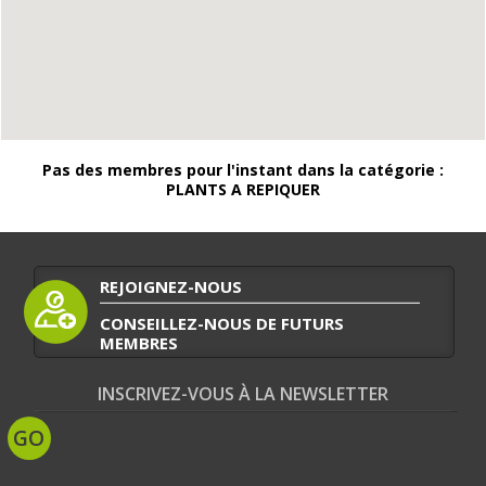
Pas des membres pour l'instant dans la catégorie :
PLANTS A REPIQUER
REJOIGNEZ-NOUS
CONSEILLEZ-NOUS DE FUTURS
MEMBRES
INSCRIVEZ-VOUS À LA NEWSLETTER