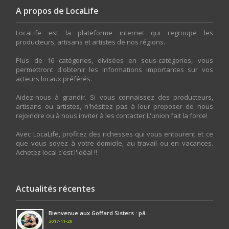
A propos de LocaLife
LocaLife est la plateforme internet qui regroupe les
producteurs, artisans et artistes de nos régions.
Plus de 16 catégories, divisées en sous-catégories, vous
permettront d'obtenir les informations importantes sur vos
acteurs locaux préférés.
Aidez-nous à grandir. Si vous connaissez des producteurs,
artisans ou artistes, n'hésitez pas à leur proposer de nous
rejoindre ou à nous inviter à les contacter.L'union fait la force!
Avec LocaLife, profitez des richesses qui vous entourent et ce
que vous soyez à votre domicile, au travail ou en vacances.
Achetez local c'est l'idéal !!
Actualités récentes
Bienvenue aux Goffard Sisters : pâ...
2017-11-29