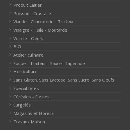
Produit Laitier
Poisson - Crustacé
Viande - Charcuterie - Traiteur
Vinaigre - Huile - Moutarde
Volaille - Oeufs
BIO
Atelier culinaire
Soupe - Traiteur - Sauce- Tapenade
Horticulture
Sans Gluten, Sans Lactose, Sans Sucre, Sans Oeufs
Spécial fêtes
Céréales - Farines
Surgelés
Magasins et Horeca
Travaux Maison