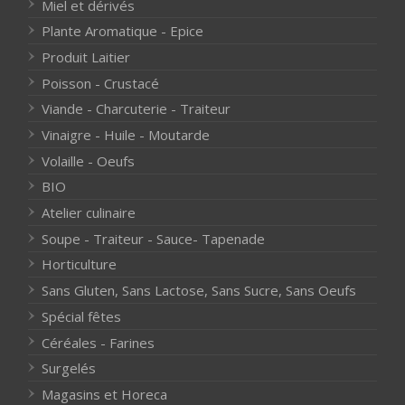
Miel et dérivés
Plante Aromatique - Epice
Produit Laitier
Poisson - Crustacé
Viande - Charcuterie - Traiteur
Vinaigre - Huile - Moutarde
Volaille - Oeufs
BIO
Atelier culinaire
Soupe - Traiteur - Sauce- Tapenade
Horticulture
Sans Gluten, Sans Lactose, Sans Sucre, Sans Oeufs
Spécial fêtes
Céréales - Farines
Surgelés
Magasins et Horeca