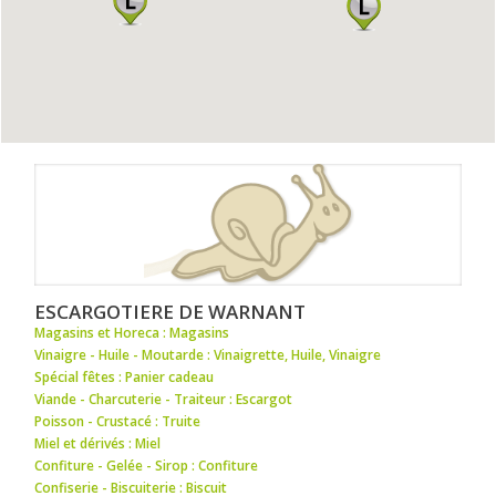
ESCARGOTIERE DE WARNANT
Magasins et Horeca : Magasins
Vinaigre - Huile - Moutarde : Vinaigrette
,
Huile
,
Vinaigre
Spécial fêtes : Panier cadeau
Viande - Charcuterie - Traiteur : Escargot
Poisson - Crustacé : Truite
Miel et dérivés : Miel
Confiture - Gelée - Sirop : Confiture
Confiserie - Biscuiterie : Biscuit