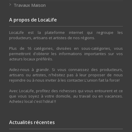
Travaux Maison
A propos de LocaLife
LocaLife est la plateforme internet qui regroupe les
producteurs, artisans et artistes de nos régions.
Plus de 16 catégories, divisées en sous-catégories, vous
permettront d'obtenir les informations importantes sur vos
acteurs locaux préférés.
Aidez-nous à grandir. Si vous connaissez des producteurs,
artisans ou artistes, n'hésitez pas à leur proposer de nous
rejoindre ou à nous inviter à les contacter.L'union fait la force!
Avec LocaLife, profitez des richesses qui vous entourent et ce
que vous soyez à votre domicile, au travail ou en vacances.
Achetez local c'est l'idéal !!
Actualités récentes