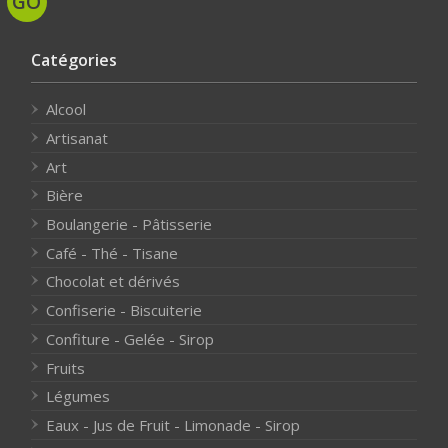
Catégories
Alcool
Artisanat
Art
Bière
Boulangerie - Pâtisserie
Café - Thé - Tisane
Chocolat et dérivés
Confiserie - Biscuiterie
Confiture - Gelée - Sirop
Fruits
Légumes
Eaux - Jus de Fruit - Limonade - Sirop