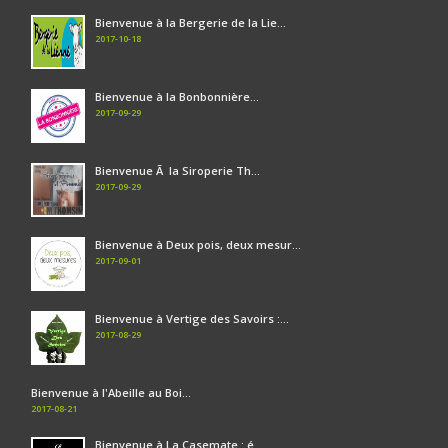
Bienvenue à la Bergerie de la Lie...
2017-10-18
Bienvenue à la Bonbonnière...
2017-09-29
Bienvenue Ã la Siroperie Th...
2017-09-29
Bienvenue à Deux pois, deux mesur...
2017-09-01
Bienvenue à Vertige des Savoirs :...
2017-08-29
Bienvenue à l'Abeille au Boi...
2017-08-21
Bienvenue à La Casemate : é...