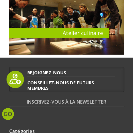
Atelier culinaire
REJOIGNEZ-NOUS
CONSEILLEZ-NOUS DE FUTURS
MEMBRES
INSCRIVEZ-VOUS À LA NEWSLETTER
Catégories