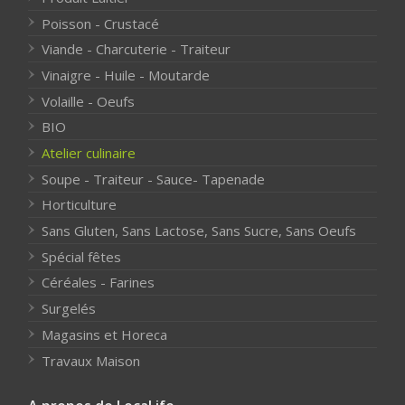
Poisson - Crustacé
Viande - Charcuterie - Traiteur
Vinaigre - Huile - Moutarde
Volaille - Oeufs
BIO
Atelier culinaire
Soupe - Traiteur - Sauce- Tapenade
Horticulture
Sans Gluten, Sans Lactose, Sans Sucre, Sans Oeufs
Spécial fêtes
Céréales - Farines
Surgelés
Magasins et Horeca
Travaux Maison