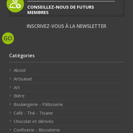
CONSEILLEZ-NOUS DE FUTURS
MEMBRES
INSCRIVEZ-VOUS À LA NEWSLETTER
Catégories
Alcool
Artisanat
Art
Bière
Boulangerie - Pâtisserie
Café - Thé - Tisane
Chocolat et dérivés
Confiserie - Biscuiterie