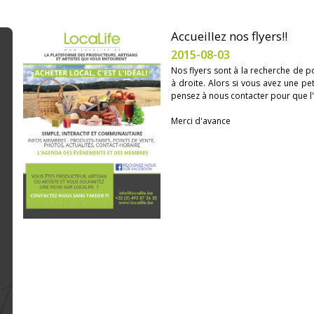
Accueillez nos flyers!!
2015-08-03
Nos flyers sont à la recherche de p
à droite. Alors si vous avez une pe
pensez à nous contacter pour que l
Merci d'avance