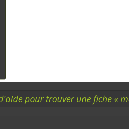
d'aide pour trouver une fiche « 