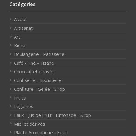
Catégories
Alcool
Artisanat
Art
Bière
Boulangerie - Pâtisserie
Café - Thé - Tisane
Chocolat et dérivés
Confiserie - Biscuiterie
Confiture - Gelée - Sirop
Fruits
Légumes
Eaux - Jus de Fruit - Limonade - Sirop
Miel et dérivés
Plante Aromatique - Epice