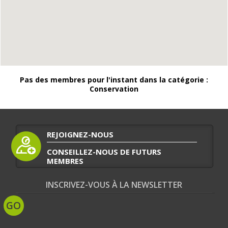
Pas des membres pour l'instant dans la catégorie :
Conservation
REJOIGNEZ-NOUS
CONSEILLEZ-NOUS DE FUTURS
MEMBRES
INSCRIVEZ-VOUS À LA NEWSLETTER