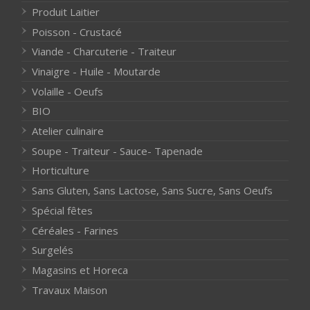
Produit Laitier
Poisson - Crustacé
Viande - Charcuterie - Traiteur
Vinaigre - Huile - Moutarde
Volaille - Oeufs
BIO
Atelier culinaire
Soupe - Traiteur - Sauce- Tapenade
Horticulture
Sans Gluten, Sans Lactose, Sans Sucre, Sans Oeufs
Spécial fêtes
Céréales - Farines
Surgelés
Magasins et Horeca
Travaux Maison