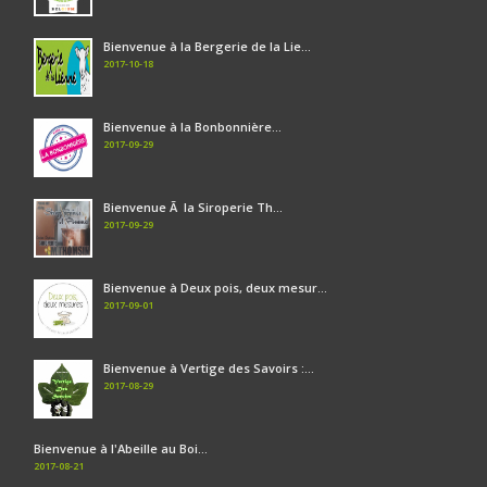
Bienvenue à la Bergerie de la Lie...
2017-10-18
Bienvenue à la Bonbonnière...
2017-09-29
Bienvenue Ã la Siroperie Th...
2017-09-29
Bienvenue à Deux pois, deux mesur...
2017-09-01
Bienvenue à Vertige des Savoirs :...
2017-08-29
Bienvenue à l'Abeille au Boi...
2017-08-21