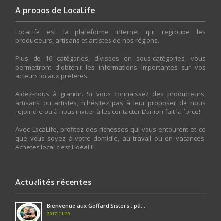
A propos de LocaLife
LocaLife est la plateforme internet qui regroupe les
producteurs, artisans et artistes de nos régions.
Plus de 16 catégories, divisées en sous-catégories, vous
permettront d'obtenir les informations importantes sur vos
acteurs locaux préférés.
Aidez-nous à grandir. Si vous connaissez des producteurs,
artisans ou artistes, n'hésitez pas à leur proposer de nous
rejoindre ou à nous inviter à les contacter.L'union fait la force!
Avec LocaLife, profitez des richesses qui vous entourent et ce
que vous soyez à votre domicile, au travail ou en vacances.
Achetez local c'est l'idéal !!
Actualités récentes
Bienvenue aux Goffard Sisters : pâ...
2017-11-29