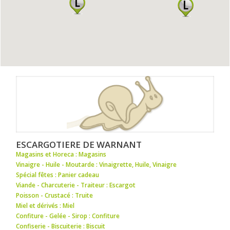
ESCARGOTIERE DE WARNANT
Magasins et Horeca : Magasins
Vinaigre - Huile - Moutarde : Vinaigrette
,
Huile
,
Vinaigre
Spécial fêtes : Panier cadeau
Viande - Charcuterie - Traiteur : Escargot
Poisson - Crustacé : Truite
Miel et dérivés : Miel
Confiture - Gelée - Sirop : Confiture
Confiserie - Biscuiterie : Biscuit