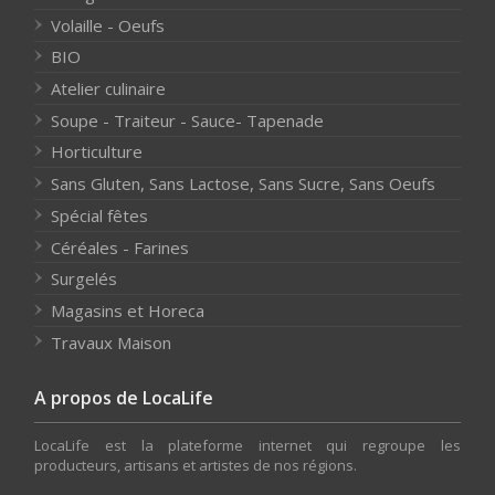
Volaille - Oeufs
BIO
Atelier culinaire
Soupe - Traiteur - Sauce- Tapenade
Horticulture
Sans Gluten, Sans Lactose, Sans Sucre, Sans Oeufs
Spécial fêtes
Céréales - Farines
Surgelés
Magasins et Horeca
Travaux Maison
A propos de LocaLife
LocaLife est la plateforme internet qui regroupe les
producteurs, artisans et artistes de nos régions.