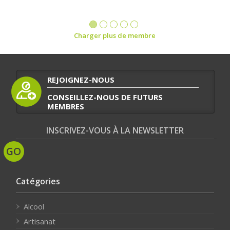
Charger plus de membre
REJOIGNEZ-NOUS
CONSEILLEZ-NOUS DE FUTURS
MEMBRES
INSCRIVEZ-VOUS À LA NEWSLETTER
Catégories
Alcool
Artisanat