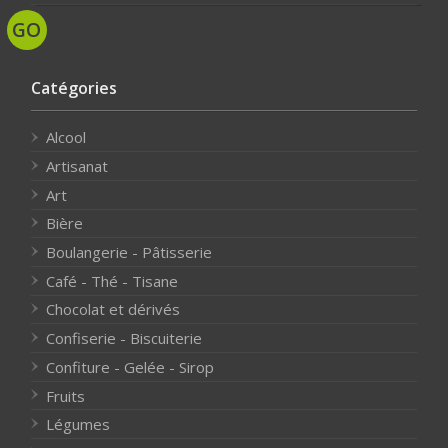
Catégories
Alcool
Artisanat
Art
Bière
Boulangerie - Pâtisserie
Café - Thé - Tisane
Chocolat et dérivés
Confiserie - Biscuiterie
Confiture - Gelée - Sirop
Fruits
Légumes