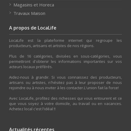
Magasins et Horeca
Travaux Maison
A propos de LocaLife
LocaLife est la plateforme internet qui regroupe les
producteurs, artisans et artistes de nos régions.
Plus de 16 catégories, divisées en sous-catégories, vous
permettront d'obtenir les informations importantes sur vos
acteurs locaux préférés.
Aidez-nous à grandir. Si vous connaissez des producteurs,
artisans ou artistes, n'hésitez pas à leur proposer de nous
rejoindre ou à nous inviter à les contacter.L'union fait la force!
Avec LocaLife, profitez des richesses qui vous entourent et ce
que vous soyez à votre domicile, au travail ou en vacances.
Achetez local c'est l'idéal !!
Actualités récentes