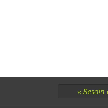
« Besoin 