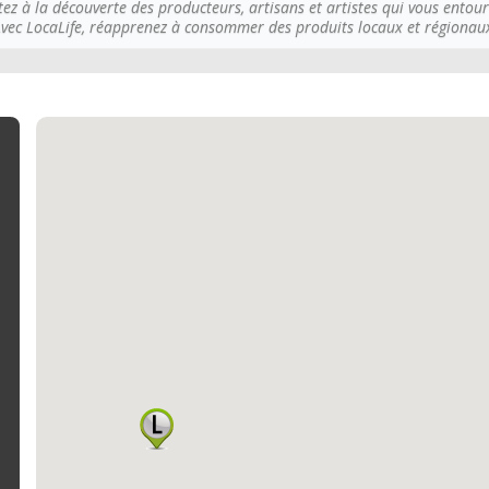
tez à la découverte des producteurs, artisans et artistes qui vous entour
vec LocaLife, réapprenez à consommer des produits locaux et régionau