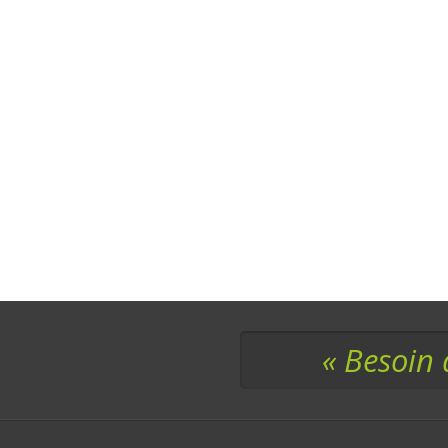
« Besoin 