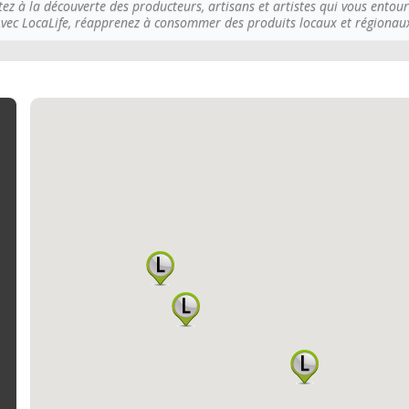
tez à la découverte des producteurs, artisans et artistes qui vous entour
vec LocaLife, réapprenez à consommer des produits locaux et régionau