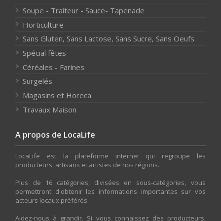
Soupe - Traiteur - Sauce- Tapenade
Horticulture
Sans Gluten, Sans Lactose, Sans Sucre, Sans Oeufs
Spécial fêtes
Céréales - Farines
Surgelés
Magasins et Horeca
Travaux Maison
A propos de LocaLife
LocaLife est la plateforme internet qui regroupe les
producteurs, artisans et artistes de nos régions.
Plus de 16 catégories, divisées en sous-catégories, vous
permettront d'obtenir les informations importantes sur vos
acteurs locaux préférés.
Aidez-nous à grandir. Si vous connaissez des producteurs,