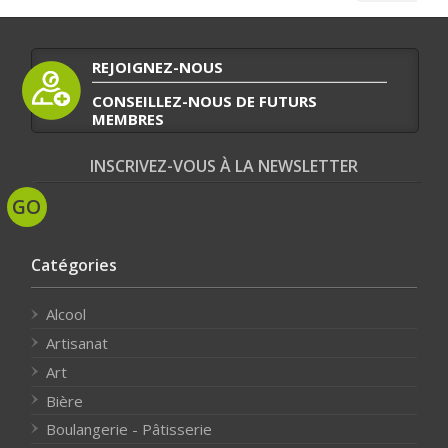
REJOIGNEZ-NOUS
CONSEILLEZ-NOUS DE FUTURS
MEMBRES
INSCRIVEZ-VOUS À LA NEWSLETTER
Catégories
Alcool
Artisanat
Art
Bière
Boulangerie - Pâtisserie