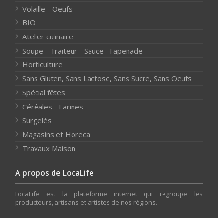
Volaille - Oeufs
BIO
Atelier culinaire
Soupe - Traiteur - Sauce- Tapenade
Horticulture
Sans Gluten, Sans Lactose, Sans Sucre, Sans Oeufs
Spécial fêtes
Céréales - Farines
Surgelés
Magasins et Horeca
Travaux Maison
A propos de LocaLife
LocaLife est la plateforme internet qui regroupe les
producteurs, artisans et artistes de nos régions.