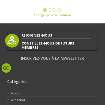
Charger plus de membre
REJOIGNEZ-NOUS
CONSEILLEZ-NOUS DE FUTURS
MEMBRES
INSCRIVEZ-VOUS À LA NEWSLETTER
Catégories
Alcool
Artisanat