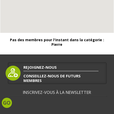
Pas des membres pour l'instant dans la catégorie :
Pierre
REJOIGNEZ-NOUS
CONSEILLEZ-NOUS DE FUTURS
MEMBRES
INSCRIVEZ-VOUS À LA NEWSLETTER