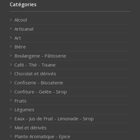
Catégories
Alcool
Artisanat
Art
Bière
Boulangerie - Pâtisserie
Café - Thé - Tisane
Chocolat et dérivés
Confiserie - Biscuiterie
Confiture - Gelée - Sirop
Fruits
Légumes
Eaux - Jus de Fruit - Limonade - Sirop
Miel et dérivés
Plante Aromatique - Epice