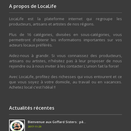
A propos de LocaLife
LocaLife est la plateforme internet qui regroupe les
producteurs, artisans et artistes de nos régions.
Plus de 16 catégories, divisées en sous-catégories, vous
permettront d'obtenir les informations importantes sur vos
acteurs locaux préférés.
Aidez-nous à grandir. Si vous connaissez des producteurs,
artisans ou artistes, n'hésitez pas à leur proposer de nous
rejoindre ou à nous inviter à les contacter.L'union fait la force!
Avec LocaLife, profitez des richesses qui vous entourent et ce
que vous soyez à votre domicile, au travail ou en vacances.
Achetez local c'est l'idéal !!
Actualités récentes
Bienvenue aux Goffard Sisters : pâ...
2017-11-29