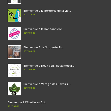
Bienvenue à la Bergerie de la Lie...
2017-10-18
Bienvenue à la Bonbonnière...
2017-09-29
Bienvenue Ã la Siroperie Th...
2017-09-29
Bienvenue à Deux pois, deux mesur...
2017-09-01
Bienvenue à Vertige des Savoirs :...
2017-08-29
Bienvenue à l'Abeille au Boi...
2017-08-21