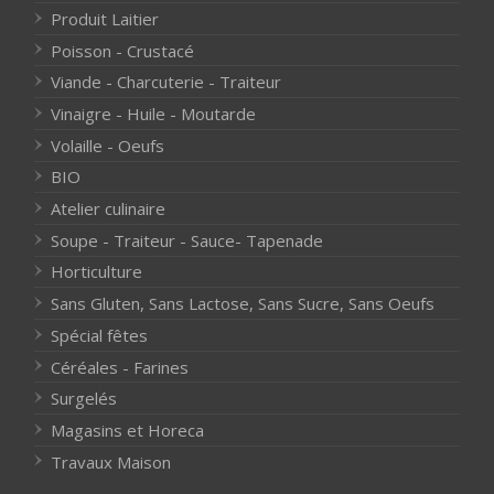
Produit Laitier
Poisson - Crustacé
Viande - Charcuterie - Traiteur
Vinaigre - Huile - Moutarde
Volaille - Oeufs
BIO
Atelier culinaire
Soupe - Traiteur - Sauce- Tapenade
Horticulture
Sans Gluten, Sans Lactose, Sans Sucre, Sans Oeufs
Spécial fêtes
Céréales - Farines
Surgelés
Magasins et Horeca
Travaux Maison