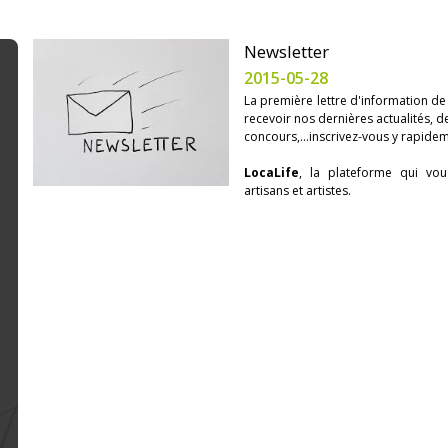
Newsletter
2015-05-28
La première lettre d'information d
recevoir nos dernières actualités, de
concours,...inscrivez-vous y rapide
LocaLife
, la plateforme qui vo
artisans et artistes.