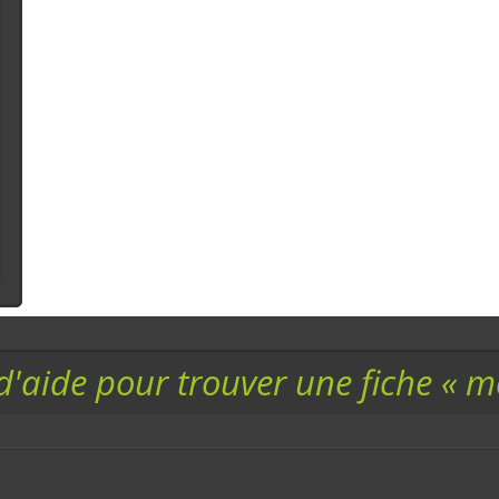
d'aide pour trouver une fiche « 