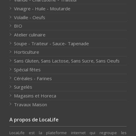
Vinaigre - Huile - Moutarde
Volaille - Oeufs
BIO
Atelier culinaire
Soupe - Traiteur - Sauce- Tapenade
Horticulture
Sans Gluten, Sans Lactose, Sans Sucre, Sans Oeufs
Spécial fêtes
Céréales - Farines
Surgelés
Magasins et Horeca
Travaux Maison
A propos de LocaLife
LocaLife est la plateforme internet qui regroupe les