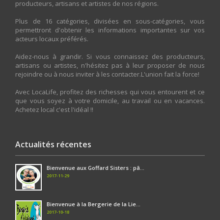
producteurs, artisans et artistes de nos régions.
Plus de 16 catégories, divisées en sous-catégories, vous
permettront d'obtenir les informations importantes sur vos
acteurs locaux préférés.
Aidez-nous à grandir. Si vous connaissez des producteurs,
artisans ou artistes, n'hésitez pas à leur proposer de nous
rejoindre ou à nous inviter à les contacter.L'union fait la force!
Avec LocaLife, profitez des richesses qui vous entourent et ce
que vous soyez à votre domicile, au travail ou en vacances.
Achetez local c'est l'idéal !!
Actualités récentes
Bienvenue aux Goffard Sisters : pâ...
2017-11-29
Bienvenue à la Bergerie de la Lie...
2017-10-18