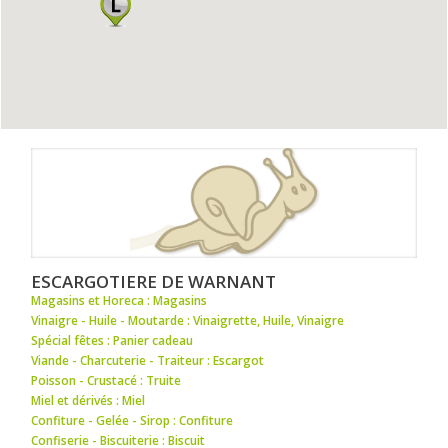
ESCARGOTIERE DE WARNANT
Magasins et Horeca : Magasins
Vinaigre - Huile - Moutarde : Vinaigrette
,
Huile
,
Vinaigre
Spécial fêtes : Panier cadeau
Viande - Charcuterie - Traiteur : Escargot
Poisson - Crustacé : Truite
Miel et dérivés : Miel
Confiture - Gelée - Sirop : Confiture
Confiserie - Biscuiterie : Biscuit