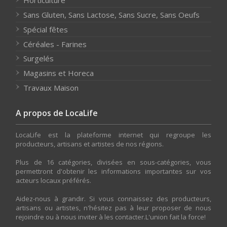
Horticulture
Sans Gluten, Sans Lactose, Sans Sucre, Sans Oeufs
Spécial fêtes
Céréales - Farines
Surgelés
Magasins et Horeca
Travaux Maison
A propos de LocaLife
LocaLife est la plateforme internet qui regroupe les
producteurs, artisans et artistes de nos régions.
Plus de 16 catégories, divisées en sous-catégories, vous
permettront d'obtenir les informations importantes sur vos
acteurs locaux préférés.
Aidez-nous à grandir. Si vous connaissez des producteurs,
artisans ou artistes, n'hésitez pas à leur proposer de nous
rejoindre ou à nous inviter à les contacter.L'union fait la force!