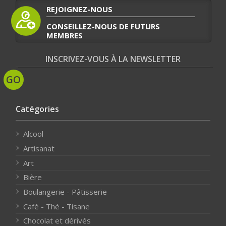
REJOIGNEZ-NOUS
CONSEILLEZ-NOUS DE FUTURS
MEMBRES
INSCRIVEZ-VOUS À LA NEWSLETTER
Catégories
Alcool
Artisanat
Art
Bière
Boulangerie - Pâtisserie
Café - Thé - Tisane
Chocolat et dérivés