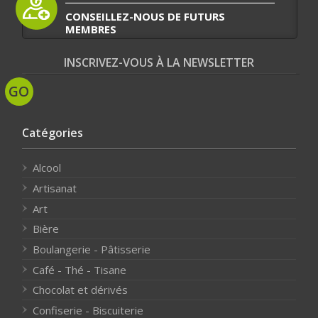
CONSEILLEZ-NOUS DE FUTURS
MEMBRES
INSCRIVEZ-VOUS À LA NEWSLETTER
Catégories
Alcool
Artisanat
Art
Bière
Boulangerie - Pâtisserie
Café - Thé - Tisane
Chocolat et dérivés
Confiserie - Biscuiterie