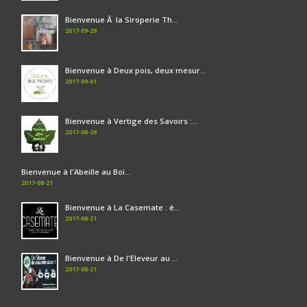
Bienvenue Ã la Siroperie Th...
2017-09-29
Bienvenue à Deux pois, deux mesur...
2017-09-01
Bienvenue à Vertige des Savoirs :...
2017-08-29
Bienvenue à l'Abeille au Boi...
2017-08-21
Bienvenue à La Casemate : é...
2017-08-21
Bienvenue à De l'Eleveur au ...
2017-08-21