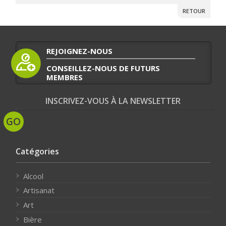
RETOUR
REJOIGNEZ-NOUS
CONSEILLEZ-NOUS DE FUTURS
MEMBRES
INSCRIVEZ-VOUS À LA NEWSLETTER
Catégories
Alcool
Artisanat
Art
Bière