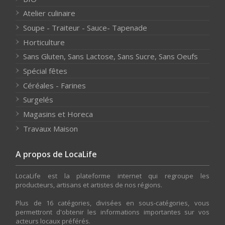
Atelier culinaire
Soupe - Traiteur - Sauce- Tapenade
Horticulture
Sans Gluten, Sans Lactose, Sans Sucre, Sans Oeufs
Spécial fêtes
Céréales - Farines
Surgelés
Magasins et Horeca
Travaux Maison
A propos de LocaLife
LocaLife est la plateforme internet qui regroupe les
producteurs, artisans et artistes de nos régions.
Plus de 16 catégories, divisées en sous-catégories, vous
permettront d'obtenir les informations importantes sur vos
acteurs locaux préférés.