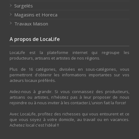
Surgelés
Magasins et Horeca
Travaux Maison
A propos de LocaLife
LocaLife est la plateforme internet qui regroupe les
producteurs, artisans et artistes de nos régions.
Plus de 16 catégories, divisées en sous-catégories, vous
permettront d'obtenir les informations importantes sur vos
acteurs locaux préférés.
Aidez-nous à grandir. Si vous connaissez des producteurs,
artisans ou artistes, n'hésitez pas à leur proposer de nous
rejoindre ou à nous inviter à les contacter.L'union fait la force!
Avec LocaLife, profitez des richesses qui vous entourent et ce
que vous soyez à votre domicile, au travail ou en vacances.
Achetez local c'est l'idéal !!