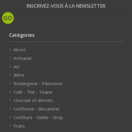
INSCRIVEZ-VOUS À LA NEWSLETTER
Catégories
Alcool
Artisanat
Art
Bière
Boulangerie - Pâtisserie
Café - Thé - Tisane
Chocolat et dérivés
Confiserie - Biscuiterie
Confiture - Gelée - Sirop
Fruits