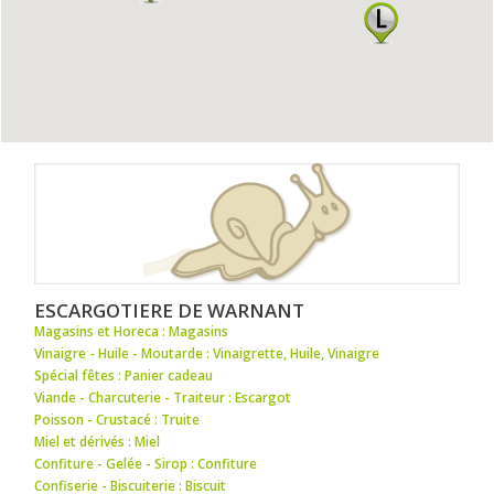
ESCARGOTIERE DE WARNANT
Magasins et Horeca : Magasins
Vinaigre - Huile - Moutarde : Vinaigrette
,
Huile
,
Vinaigre
Spécial fêtes : Panier cadeau
Viande - Charcuterie - Traiteur : Escargot
Poisson - Crustacé : Truite
Miel et dérivés : Miel
Confiture - Gelée - Sirop : Confiture
Confiserie - Biscuiterie : Biscuit