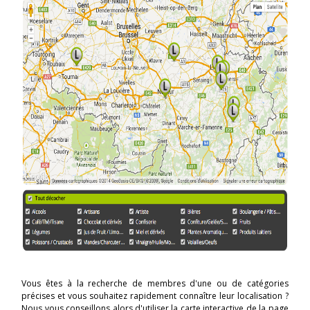
Vous êtes à la recherche de membres d'une ou de catégories
précises et vous souhaitez rapidement connaître leur localisation ?
Nous vous conseillons alors d'utiliser la carte interactive de la page