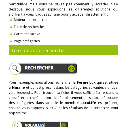
particulière mais vous ne savez pas comment y accéder ? Ci-
dessous, nous vous expliquons les différentes solutions qui
s'offrent à vous (cliquez sur une pour y accéder directement) :
Moteur de recherche
Filtre de recherche
Carte interactive
Page catégories
Le moteur de recherche
Pour l'exemple, nous allons rechercher la
Ferme Lux
qui est située
à
Ninane
et qui est présent dans les catégories suivantes viandes,
volailles/oeufs. Pour trouver sa fiche, il vous suffit d'écrire dans la
zone "rechercher" le nom de l'établissement ou sa localité ou une
des catégories dans laquelle le membre
LocaLife
est présent,
ensuite vous appuyez sur GO et les résultats de la recherche vont
apparaître.