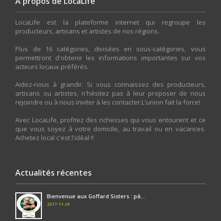
A propos de LocaLife
LocaLife est la plateforme internet qui regroupe les
producteurs, artisans et artistes de nos régions.
Plus de 16 catégories, divisées en sous-catégories, vous
permettront d'obtenir les informations importantes sur vos
acteurs locaux préférés.
Aidez-nous à grandir. Si vous connaissez des producteurs,
artisans ou artistes, n'hésitez pas à leur proposer de nous
rejoindre ou à nous inviter à les contacter.L'union fait la force!
Avec LocaLife, profitez des richesses qui vous entourent et ce
que vous soyez à votre domicile, au travail ou en vacances.
Achetez local c'est l'idéal !!
Actualités récentes
Bienvenue aux Goffard Sisters : pâ...
2017-11-29