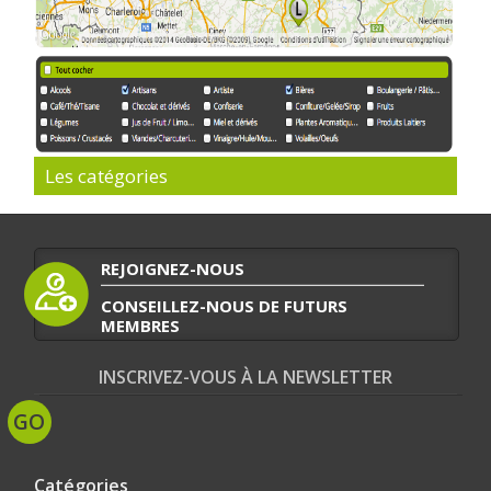
Les catégories
REJOIGNEZ-NOUS
CONSEILLEZ-NOUS DE FUTURS
MEMBRES
INSCRIVEZ-VOUS À LA NEWSLETTER
Catégories