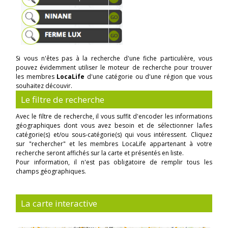
Si vous n'êtes pas à la recherche d'une fiche particulière, vous
pouvez évidemment utiliser le moteur de recherche pour trouver
les membres
LocaLife
d'une catégorie ou d'une région que vous
souhaitez découvir.
Le filtre de recherche
Avec le filtre de recherche, il vous suffit d'encoder les informations
géographiques dont vous avez besoin et de sélectionner la/les
catégorie(s) et/ou sous-catégorie(s) qui vous intéressent. Cliquez
sur "rechercher" et les membres LocaLife appartenant à votre
recherche seront affichés sur la carte et présentés en liste.
Pour information, il n'est pas obligatoire de remplir tous les
champs géographiques.
La carte interactive