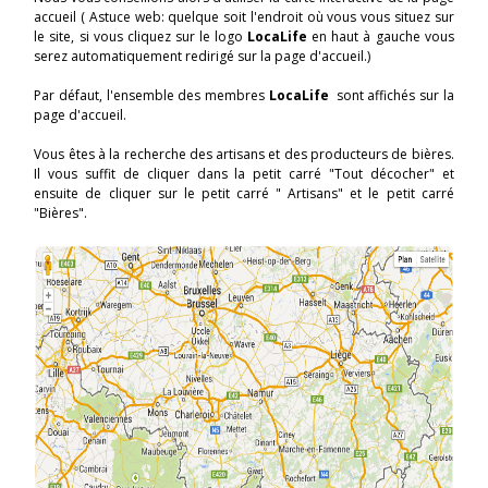
accueil ( Astuce web: quelque soit l'endroit où vous vous situez sur
le site, si vous cliquez sur le logo
LocaLife
en haut à gauche vous
serez automatiquement redirigé sur la page d'accueil.)
Par défaut, l'ensemble des membres
LocaLife
sont affichés sur la
page d'accueil.
Vous êtes à la recherche des artisans et des producteurs de bières.
Il vous suffit de cliquer dans la petit carré "Tout décocher" et
ensuite de cliquer sur le petit carré " Artisans" et le petit carré
"Bières".