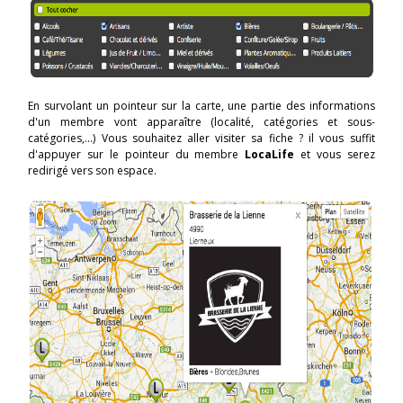
En survolant un pointeur sur la carte, une partie des informations
d'un membre vont apparaître (localité, catégories et sous-
catégories,...) Vous souhaitez aller visiter sa fiche ? il vous suffit
d'appuyer sur le pointeur du membre
LocaLife
et vous serez
redirigé vers son espace.