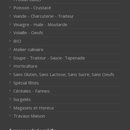
Poisson - Crustacé
Viande - Charcuterie - Traiteur
Vinaigre - Huile - Moutarde
Volaille - Oeufs
BIO
Atelier culinaire
Soupe - Traiteur - Sauce- Tapenade
Horticulture
Sans Gluten, Sans Lactose, Sans Sucre, Sans Oeufs
Spécial fêtes
Céréales - Farines
Surgelés
Magasins et Horeca
Travaux Maison