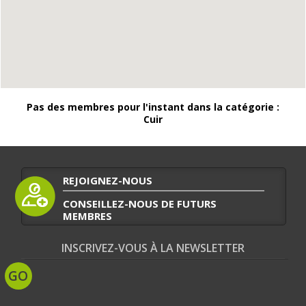
Pas des membres pour l'instant dans la catégorie :
Cuir
REJOIGNEZ-NOUS
CONSEILLEZ-NOUS DE FUTURS
MEMBRES
INSCRIVEZ-VOUS À LA NEWSLETTER