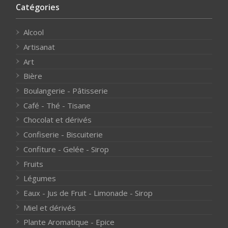
Catégories
Alcool
Artisanat
Art
Bière
Boulangerie - Pâtisserie
Café - Thé - Tisane
Chocolat et dérivés
Confiserie - Biscuiterie
Confiture - Gelée - Sirop
Fruits
Légumes
Eaux - Jus de Fruit - Limonade - Sirop
Miel et dérivés
Plante Aromatique - Epice