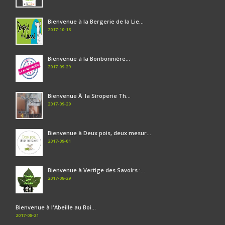
Bienvenue à la Bergerie de la Lie...
2017-10-18
Bienvenue à la Bonbonnière...
2017-09-29
Bienvenue Ã la Siroperie Th...
2017-09-29
Bienvenue à Deux pois, deux mesur...
2017-09-01
Bienvenue à Vertige des Savoirs :...
2017-08-29
Bienvenue à l'Abeille au Boi...
2017-08-21