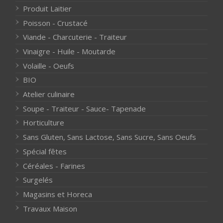
Produit Laitier
Poisson - Crustacé
Viande - Charcuterie - Traiteur
Vinaigre - Huile - Moutarde
Volaille - Oeufs
BIO
Atelier culinaire
Soupe - Traiteur - Sauce- Tapenade
Horticulture
Sans Gluten, Sans Lactose, Sans Sucre, Sans Oeufs
Spécial fêtes
Céréales - Farines
Surgelés
Magasins et Horeca
Travaux Maison