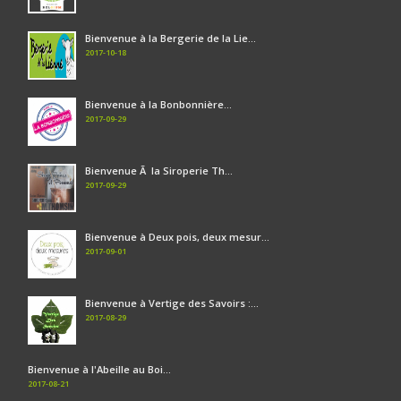
Bienvenue à la Bergerie de la Lie...
2017-10-18
Bienvenue à la Bonbonnière...
2017-09-29
Bienvenue Ã la Siroperie Th...
2017-09-29
Bienvenue à Deux pois, deux mesur...
2017-09-01
Bienvenue à Vertige des Savoirs :...
2017-08-29
Bienvenue à l'Abeille au Boi...
2017-08-21