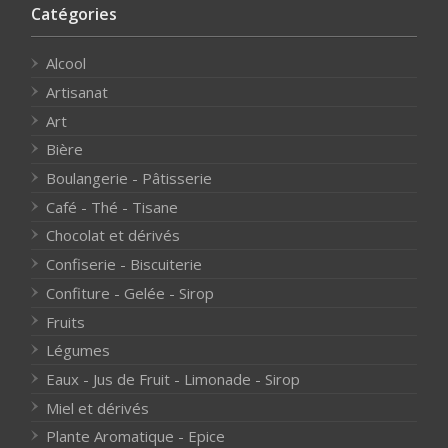
Catégories
Alcool
Artisanat
Art
Bière
Boulangerie - Pâtisserie
Café - Thé - Tisane
Chocolat et dérivés
Confiserie - Biscuiterie
Confiture - Gelée - Sirop
Fruits
Légumes
Eaux - Jus de Fruit - Limonade - Sirop
Miel et dérivés
Plante Aromatique - Epice