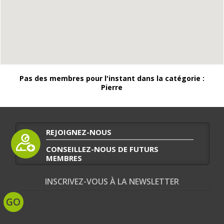
Pas des membres pour l'instant dans la catégorie :
Pierre
REJOIGNEZ-NOUS
CONSEILLEZ-NOUS DE FUTURS
MEMBRES
INSCRIVEZ-VOUS À LA NEWSLETTER