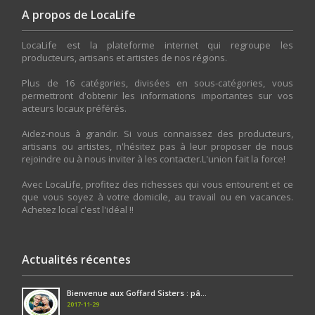
A propos de LocaLife
LocaLife est la plateforme internet qui regroupe les
producteurs, artisans et artistes de nos régions.
Plus de 16 catégories, divisées en sous-catégories, vous
permettront d'obtenir les informations importantes sur vos
acteurs locaux préférés.
Aidez-nous à grandir. Si vous connaissez des producteurs,
artisans ou artistes, n'hésitez pas à leur proposer de nous
rejoindre ou à nous inviter à les contacter.L'union fait la force!
Avec LocaLife, profitez des richesses qui vous entourent et ce
que vous soyez à votre domicile, au travail ou en vacances.
Achetez local c'est l'idéal !!
Actualités récentes
Bienvenue aux Goffard Sisters : pâ...
2017-11-29