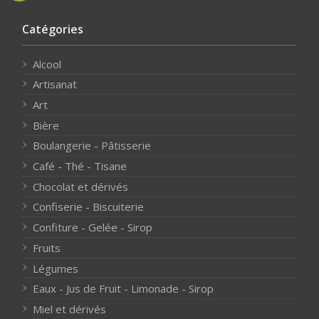
Catégories
Alcool
Artisanat
Art
Bière
Boulangerie - Pâtisserie
Café - Thé - Tisane
Chocolat et dérivés
Confiserie - Biscuiterie
Confiture - Gelée - Sirop
Fruits
Légumes
Eaux - Jus de Fruit - Limonade - Sirop
Miel et dérivés