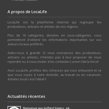
A propos de LocaLife
LocaLife est la plateforme internet qui regroupe les
producteurs, artisans et artistes de nos régions.
Plus de 16 catégories, divisées en sous-catégories, vous
permettront d'obtenir les informations importantes sur vos
acteurs locaux préférés.
Aidez-nous à grandir. Si vous connaissez des producteurs,
artisans ou artistes, n'hésitez pas à leur proposer de nous
rejoindre ou à nous inviter à les contacter.L'union fait la force!
Avec LocaLife, profitez des richesses qui vous entourent et ce
que vous soyez à votre domicile, au travail ou en vacances.
Achetez local c'est l'idéal !!
Actualités récentes
Bienvenue aux Goffard Sisters : pâ...