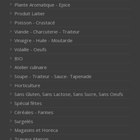
Plante Aromatique - Epice
Produit Laitier
Poisson - Crustacé
Viande - Charcuterie - Traiteur
Vinaigre - Huile - Moutarde
Volaille - Oeufs
BIO
Atelier culinaire
Soupe - Traiteur - Sauce- Tapenade
Horticulture
Sans Gluten, Sans Lactose, Sans Sucre, Sans Oeufs
Spécial fêtes
Céréales - Farines
Surgelés
Magasins et Horeca
Travaux Maison