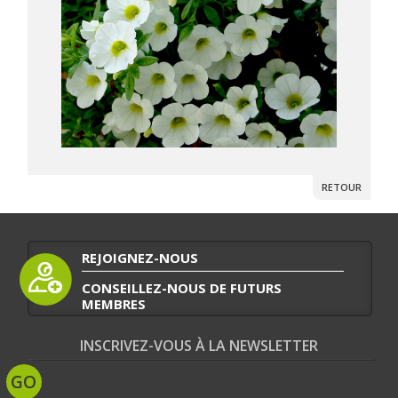
RETOUR
REJOIGNEZ-NOUS
CONSEILLEZ-NOUS DE FUTURS
MEMBRES
INSCRIVEZ-VOUS À LA NEWSLETTER