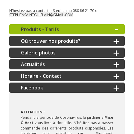
N'hésitez pas à contacter Stephen au 080 86 21 70 ou
STEPHENSAINTGHISLAIN@GMAIL.COM
Produits - Tarifs
Où trouver nos produits?
Galerie photos
Actualités
Horaire - Contact
ATTENTION :
Pendant la période de Coronavirus, la jardinerie
Mise
Ô Vert
vous livre à domicile. N'hésitez pas à passer
commande des différents produits disponibles. Les
livraisons sont possibles sur : Stoumont,