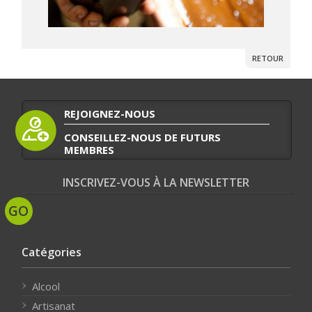
RETOUR
REJOIGNEZ-NOUS
CONSEILLEZ-NOUS DE FUTURS
MEMBRES
INSCRIVEZ-VOUS À LA NEWSLETTER
Catégories
Alcool
Artisanat