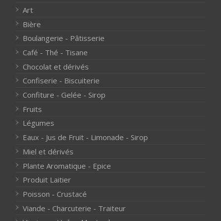
Art
Bière
Boulangerie - Pâtisserie
Café - Thé - Tisane
Chocolat et dérivés
Confiserie - Biscuiterie
Confiture - Gelée - Sirop
Fruits
Légumes
Eaux - Jus de Fruit - Limonade - Sirop
Miel et dérivés
Plante Aromatique - Epice
Produit Laitier
Poisson - Crustacé
Viande - Charcuterie - Traiteur