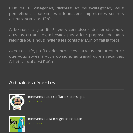
Plus de 16 catégories, divisées en sous-catégories, vous
permettront d'obtenir les informations importantes sur vos
acteurs locaux préférés.
Aidez-nous à grandir. Si vous connaissez des producteurs,
artisans ou artistes, n'hésitez pas à leur proposer de nous
rejoindre ou à nous inviter à les contacter.L'union fait la force!
Avec LocaLife, profitez des richesses qui vous entourent et ce
que vous soyez à votre domicile, au travail ou en vacances.
Achetez local c'est l'idéal !!
Actualités récentes
Bienvenue aux Goffard Sisters : pâ...
2017-11-29
Bienvenue à la Bergerie de la Lie...
2017-10-18