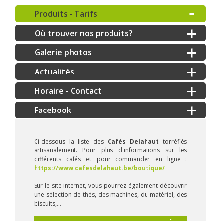
Produits - Tarifs
Où trouver nos produits?
Galerie photos
Actualités
Horaire - Contact
Ci-dessous la liste des
Cafés Delahaut
torréfiés
artisanalement. Pour plus d'informations sur les
différents cafés et pour commander en ligne :
https://www.cafesdelahaut.be/boutique/
Sur le site internet, vous pourrez également découvrir
une sélection de thés, des machines, du matériel, des
biscuits,...