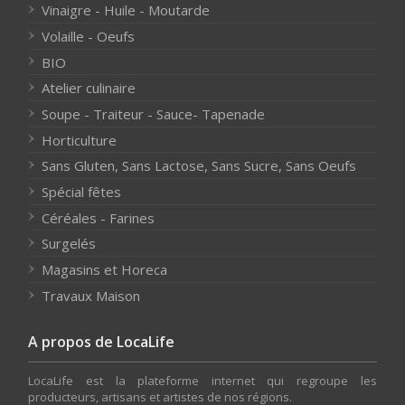
Vinaigre - Huile - Moutarde
Volaille - Oeufs
BIO
Atelier culinaire
Soupe - Traiteur - Sauce- Tapenade
Horticulture
Sans Gluten, Sans Lactose, Sans Sucre, Sans Oeufs
Spécial fêtes
Céréales - Farines
Surgelés
Magasins et Horeca
Travaux Maison
A propos de LocaLife
LocaLife est la plateforme internet qui regroupe les
producteurs, artisans et artistes de nos régions.