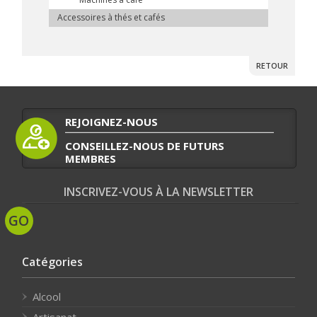
Accessoires à thés et cafés
RETOUR
REJOIGNEZ-NOUS
CONSEILLEZ-NOUS DE FUTURS
MEMBRES
INSCRIVEZ-VOUS À LA NEWSLETTER
Catégories
Alcool