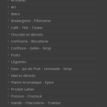
Artisanat
Art
Bière
Boulangerie - Pâtisserie
Café - Thé - Tisane
Chocolat et dérivés
Confiserie - Biscuiterie
Confiture - Gelée - Sirop
Fruits
Légumes
Eaux - Jus de Fruit - Limonade - Sirop
Miel et dérivés
Plante Aromatique - Epice
Produit Laitier
Poisson - Crustacé
Viande - Charcuterie - Traiteur