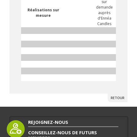
sur
demande
Réalisations sur
auprès
mesure
d'Ennéa
Candles
RETOUR
REJOIGNEZ-NOUS
CONSEILLEZ-NOUS DE FUTURS