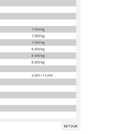
7,50€/kg
7,50€/kg
7,50€/kg
8,50€/kg
8,50€/kg
8,50€/kg
6,50€ / 11,00€
RETOUR