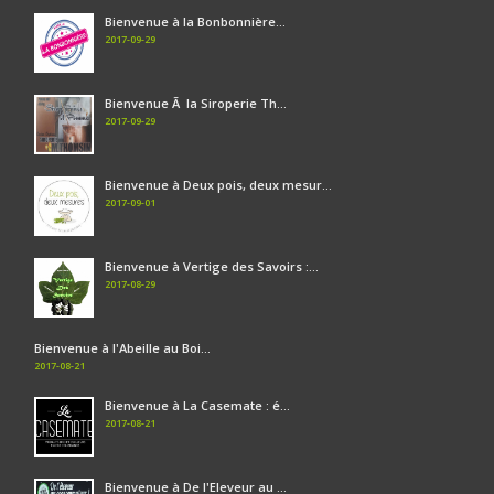
Bienvenue à la Bonbonnière...
2017-09-29
Bienvenue Ã la Siroperie Th...
2017-09-29
Bienvenue à Deux pois, deux mesur...
2017-09-01
Bienvenue à Vertige des Savoirs :...
2017-08-29
Bienvenue à l'Abeille au Boi...
2017-08-21
Bienvenue à La Casemate : é...
2017-08-21
Bienvenue à De l'Eleveur au ...