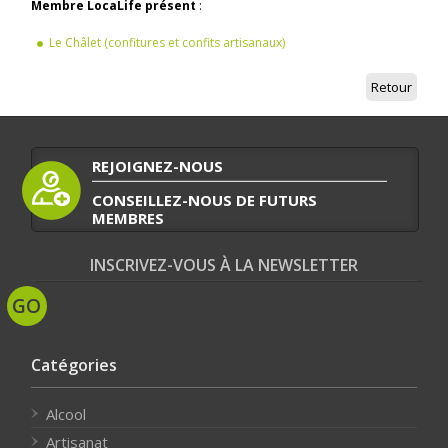
Membre LocaLife présent
:
Le Châlet (confitures et confits artisanaux)
Retour
REJOIGNEZ-NOUS
CONSEILLEZ-NOUS DE FUTURS
MEMBRES
INSCRIVEZ-VOUS À LA NEWSLETTER
Catégories
Alcool
Artisanat