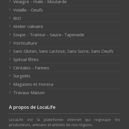
Vinaigre - Huile - Moutarde
Volaille - Oeufs
BIO
Atelier culinaire
Soupe - Traiteur - Sauce- Tapenade
Horticulture
Sans Gluten, Sans Lactose, Sans Sucre, Sans Oeufs
Spécial fêtes
Céréales - Farines
Surgelés
Magasins et Horeca
Travaux Maison
A propos de LocaLife
LocaLife est la plateforme internet qui regroupe les
producteurs, artisans et artistes de nos régions.