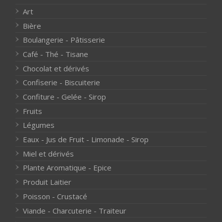
Art
Bière
Boulangerie - Pâtisserie
Café - Thé - Tisane
Chocolat et dérivés
Confiserie - Biscuiterie
Confiture - Gelée - Sirop
Fruits
Légumes
Eaux - Jus de Fruit - Limonade - Sirop
Miel et dérivés
Plante Aromatique - Epice
Produit Laitier
Poisson - Crustacé
Viande - Charcuterie - Traiteur