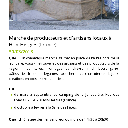
Marché de producteurs et d'artisans locaux à
Hon-Hergies (France)
30/03/2018
Quoi
: Un dynamique marché se met en place de l'autre côté de la
frontière, vous y retrouverez des artisans et des producteurs de la
région : confitures, fromages de chèvre, miel, boulangerie-
pâtisserie, fruits et légumes, boucherie et charcuteries, bijoux,
créations en bois, maroquinerie,...
Ou
:
de mars à septembre au camping de la Joncquière, Rue des
Fonds 15, 59570 Hon-Hergies (France)
d'octobre à février à la Salle des Fêtes,
Quand
: Chaque dernier vendredi du mois de 17h30 à 20h30