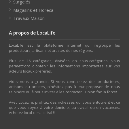
Surgelés
Magasins et Horeca
Travaux Maison
A propos de LocaLife
LocaLife est la plateforme internet qui regroupe les
producteurs, artisans et artistes de nos régions.
Plus de 16 catégories, divisées en sous-catégories, vous
permettront d'obtenir les informations importantes sur vos
acteurs locaux préférés.
Aidez-nous à grandir. Si vous connaissez des producteurs,
artisans ou artistes, n'hésitez pas à leur proposer de nous
rejoindre ou à nous inviter à les contacter.L'union fait la force!
Avec LocaLife, profitez des richesses qui vous entourent et ce
que vous soyez à votre domicile, au travail ou en vacances.
Achetez local c'est l'idéal !!