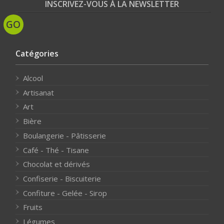
INSCRIVEZ-VOUS À LA NEWSLETTER
Catégories
Alcool
Artisanat
Art
Bière
Boulangerie - Pâtisserie
Café - Thé - Tisane
Chocolat et dérivés
Confiserie - Biscuiterie
Confiture - Gelée - Sirop
Fruits
Légumes