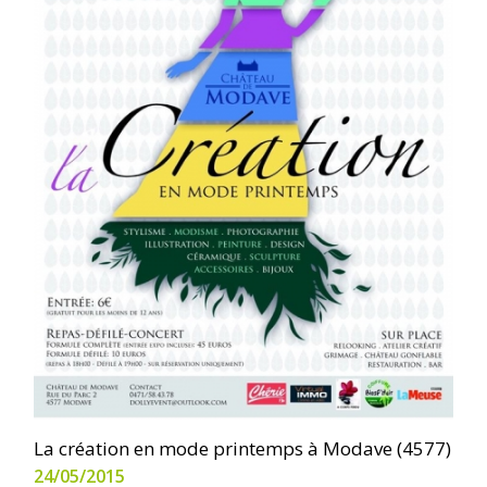
La création en mode printemps à Modave (4577)
24/05/2015