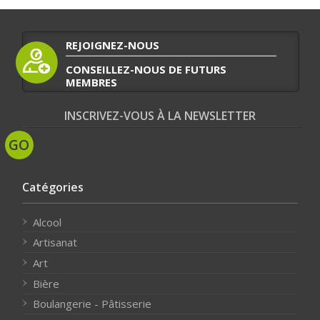
REJOIGNEZ-NOUS
CONSEILLEZ-NOUS DE FUTURS
MEMBRES
INSCRIVEZ-VOUS À LA NEWSLETTER
Catégories
Alcool
Artisanat
Art
Bière
Boulangerie - Pâtisserie