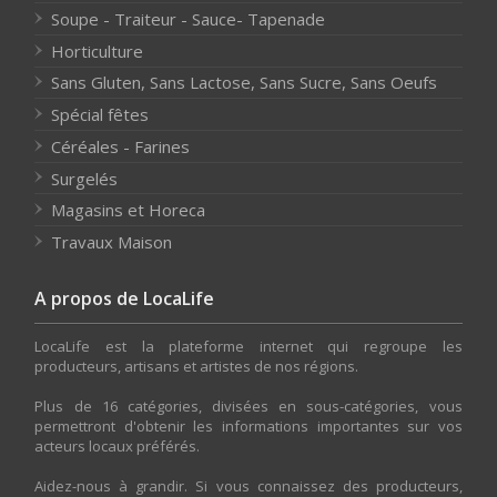
Soupe - Traiteur - Sauce- Tapenade
Horticulture
Sans Gluten, Sans Lactose, Sans Sucre, Sans Oeufs
Spécial fêtes
Céréales - Farines
Surgelés
Magasins et Horeca
Travaux Maison
A propos de LocaLife
LocaLife est la plateforme internet qui regroupe les
producteurs, artisans et artistes de nos régions.
Plus de 16 catégories, divisées en sous-catégories, vous
permettront d'obtenir les informations importantes sur vos
acteurs locaux préférés.
Aidez-nous à grandir. Si vous connaissez des producteurs,