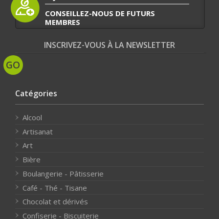
CONSEILLEZ-NOUS DE FUTURS
MEMBRES
INSCRIVEZ-VOUS À LA NEWSLETTER
Catégories
Alcool
Artisanat
Art
Bière
Boulangerie - Pâtisserie
Café - Thé - Tisane
Chocolat et dérivés
Confiserie - Biscuiterie