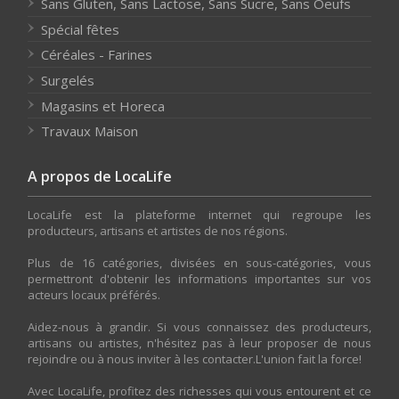
Sans Gluten, Sans Lactose, Sans Sucre, Sans Oeufs
Spécial fêtes
Céréales - Farines
Surgelés
Magasins et Horeca
Travaux Maison
A propos de LocaLife
LocaLife est la plateforme internet qui regroupe les
producteurs, artisans et artistes de nos régions.
Plus de 16 catégories, divisées en sous-catégories, vous
permettront d'obtenir les informations importantes sur vos
acteurs locaux préférés.
Aidez-nous à grandir. Si vous connaissez des producteurs,
artisans ou artistes, n'hésitez pas à leur proposer de nous
rejoindre ou à nous inviter à les contacter.L'union fait la force!
Avec LocaLife, profitez des richesses qui vous entourent et ce